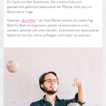
Ein Spiel mit dem Gewohnten: Der unnatürliche und
geometrisch geformte Lebensraum der Pflanze stellt das uns
Bekannte in Frage.
Kalender „
Ausreißer
“ von Viola Merten wächst mit jedem Tag.
Blatt für Blatt wird gerissen, jedoch verschwindet es nicht,
sondern sammelt sich über das Jahr. So entsteht ein bewussteres
Gefühl für die Zeit. Jahre verfliegen nicht mehr sie wachsen.