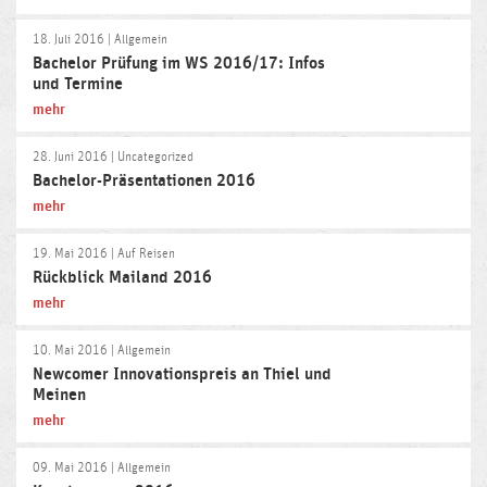
18. Juli 2016
| Allgemein
Bachelor Prüfung im WS 2016/17: Infos
und Termine
mehr
28. Juni 2016
| Uncategorized
Bachelor-Präsentationen 2016
mehr
19. Mai 2016
| Auf Reisen
Rückblick Mailand 2016
mehr
10. Mai 2016
| Allgemein
Newcomer Innovationspreis an Thiel und
Meinen
mehr
09. Mai 2016
| Allgemein