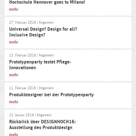
Hochschule Hannover goes to Milano!
mehr
27. Februar 2016
| Allgemein
Universal Design? Design for all?
Inclusive Design?
mehr
13. Februar 2016
| Allgemein
Prototypenparty testet Pflege-
Innovationen
mehr
11. Februar 2016
| Allgemein
Produktdesigner bei der Prototypenparty
mehr
22. Januar 2016
| Allgemein
Rückblick über DESIGNHOCH16:
Ausstellung des Produktdesign
mehr